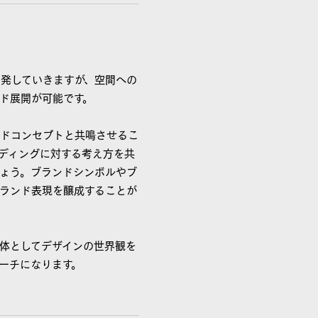
開発していきますが、空間への
ド展開が可能です。
ンドコンセプトと共鳴させるこ
ディングに対する考え方を共
ょう。ブランドシンボルやブ
ランド表現を醸成することが
全体としてデザインの世界観を
ーチになります。