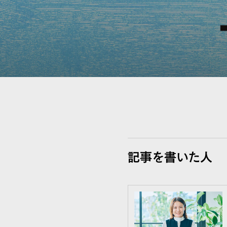
記事を書いた人