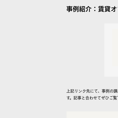
事例紹介：賃貸オ
上記リンク先にて、事例の課
す。記事と合わせてぜひご覧