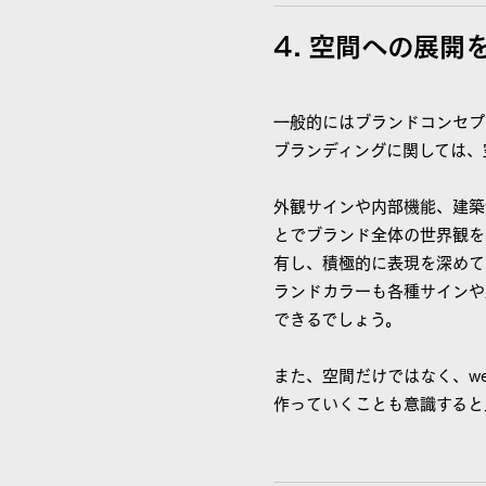
4. 空間への展
一般的にはブランドコンセプ
ブランディングに関しては、
外観サインや内部機能、建築
とでブランド全体の世界観を
有し、積極的に表現を深めて
ランドカラーも各種サインや
できるでしょう。
また、空間だけではなく、w
作っていくことも意識すると