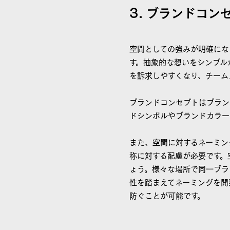
3. ブランドコ
空間としての強みが明確にな
す。抽象的な想いをシンプル
を訴求しやすくなり、チーム
ブランドコンセプトはブラン
ドシンボルやブランドカラー
また、空間に対するネーミン
称に対する配慮が必要です。
ょう。様々な場所で同一ブラ
性を踏まえてネーミングを開
防ぐことが可能です。