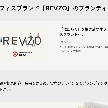
フィスブランド「REVZO」のブランディ
「はたらく」を解き放つオフ
スブランドへ。
REVZO
サービスブランディング事例 / 施設・空
ランディング事例
題や提案内容・成果をはじめ、実際のデザインなどブランディング
下さい。