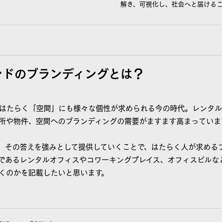
解き、可視化し、社会へと届ける
ランドのブランディングとは？
はたらく「空間」にも様々な個性が求められる今の時代。レンタ
所や物件、空間へのブランディングの需要がますます高まっていま
、その答えを強みとして提供していくことで、はたらく人が求める
であるレンタルオフィスやコワーキングプレイス、オフィスビルな
くのかを記載したいと思います。