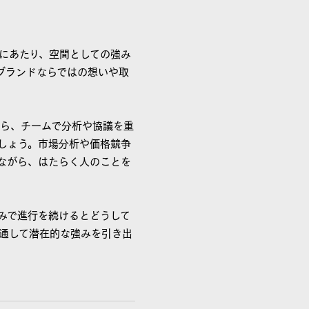
にあたり、空間としての強み
ブランドならではの想いや取
ら、チームで分析や協議を重
しょう。市場分析や価格競争
ながら、はたらく人のことを
みで進行を続けるとどうして
通して潜在的な強みを引き出