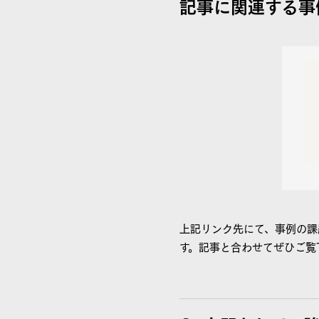
記事に関連する事
上記リンク先にて、事例の課
す。記事と合わせてぜひご覧