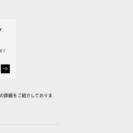
ィ
間ブ
の詳細をご紹介しておりま