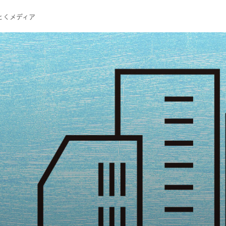
とくメディア