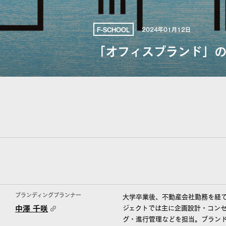
2024年01月12日
F-SCHOOL
「オフィスブランド」の
ブランディングプランナー
大学卒業後、不動産会社勤務を経て
中澤 千咲
ジェクトでは主に企画設計・コン
グ・進行管理などを担当。ブラン