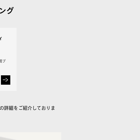
ング
ィ
間ブ
の詳細をご紹介しておりま