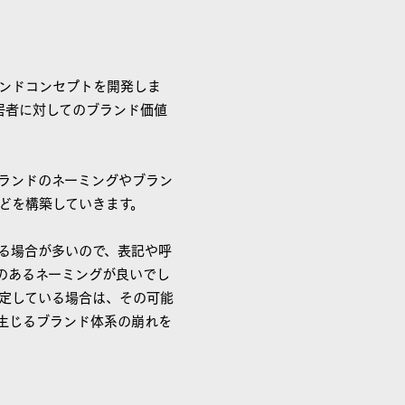
ンドコンセプトを開発しま
居者に対してのブランド価値
ランドのネーミングやブラン
どを構築していきます。
る場合が多いので、表記や呼
のあるネーミングが良いでし
定している場合は、その可能
生じるブランド体系の崩れを