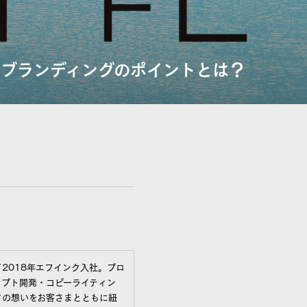
ブランディングのポイントとは？
2018年エフインク入社。プロ
セプト開発・コピーライティン
ドの想いをお客さまとともに紐