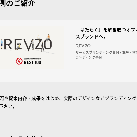
例のご紹介
「はたらく」を解き放つオフ
スブランドへ。
REVZO
サービスブランディング事例 / 施設・空
ランディング事例
題や提案内容・成果をはじめ、実際のデザインなどブランディング
下さい。