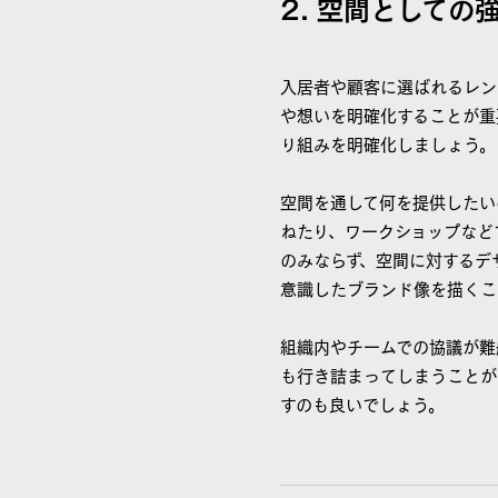
2. 空間としての
入居者や顧客に選ばれるレン
や想いを明確化することが重
り組みを明確化しましょう。
空間を通して何を提供したい
ねたり、ワークショップなど
のみならず、空間に対するデ
意識したブランド像を描くこ
組織内やチームでの協議が難
も行き詰まってしまうことが
すのも良いでしょう。