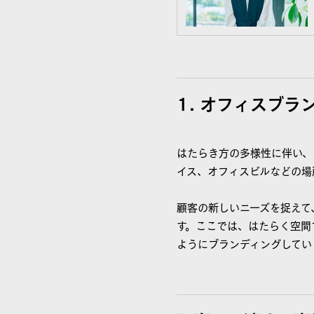
1. オフィスブ
はたらき方の多様性に伴い、
イス、オフィスビルなどの場
顧客の新しいニーズを捉えて
す。ここでは、はたらく空間
ようにブランディングしてい