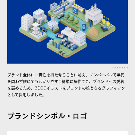
ブランド全体に一貫性を持たせることに加え、ノンバーバルで年代
を問わず誰にでもわかりやすく簡単に操作でき、ブランドへの愛着
を高めるため、3DCGイラストをブランドの核となるグラフィック
として採用しました。
ブランドシンボル・ロゴ