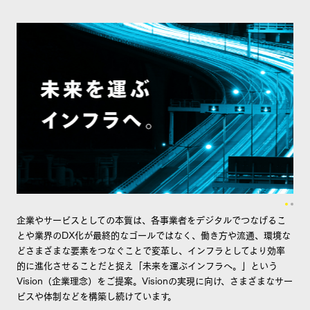
企業やサービスとしての本質は、各事業者をデジタルでつなげるこ
とや業界のDX化が最終的なゴールではなく、働き方や流通、環境な
どさまざまな要素をつなぐことで変革し、インフラとしてより効率
的に進化させることだと捉え「未来を運ぶインフラへ。」という
Vision（企業理念）をご提案。Visionの実現に向け、さまざまなサー
ビスや体制などを構築し続けています。