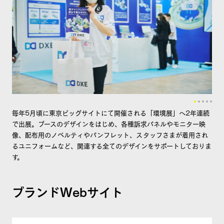
毎年5月頃に東京ビッグサイトにて開催される「環境展」へ2年連続
で出展。ブースのデザインをはじめ、各種訴求パネルやモニター映
像、配布用のノベルティやパンフレット、スタッフさまが着用され
るユニフォームなど、関連する全てのデザインをサポートしておりま
す。
ブランドWebサイト