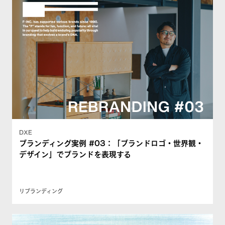
DXE
ブランディング実例 #03：「ブランドロゴ・世界観・
デザイン」でブランドを表現する
リブランディング