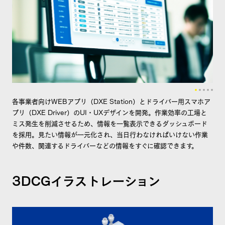
各事業者向けWEBアプリ（DXE Station）とドライバー用スマホア
プリ（DXE Driver）のUI・UXデザインを開発。作業効率の工場と
ミス発生を削減させるため、情報を一覧表示できるダッシュボード
を採用。見たい情報が一元化され、当日行わなければいけない作業
や件数、関連するドライバーなどの情報をすぐに確認できます。
3DCGイラストレーション