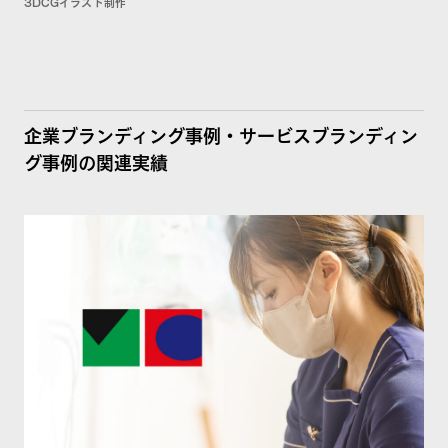
3DCGイラスト制作
企業ブランディング事例・サービスブランディン
グ事例の関連実績