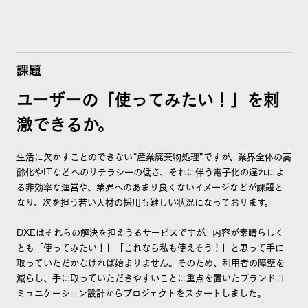
課題
ユーザーの「使ってみたい！」を刺
激できるか。
生活に欠かすことのできない“産業廃棄物処理”ですが、業界全体の高
齢化やITなどへのリテラシーの低さ、それに伴う電子化の遅れによ
る非効率な運営や、業界へのあまり良くないイメージなどが課題と
なり、次を担う若い人材の採用も難しい状況になっております。
DXEはそれらの解決を担えうるサービスですが、内容が素晴らしく
とも「使ってみたい！」「これなら私も使えそう！」と思って手に
取っていただかなければ始まりません。そのため、利用者の障壁を
減らし、手に取っていただきやすいことに重点を置いたブランドコ
ミュニケーション設計からプロジェクトをスタートしました。