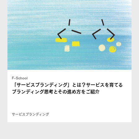
F-School
「サービスブランディング」とは？サービスを育てる
ブランディング思考とその進め方をご紹介
サービスブランディング