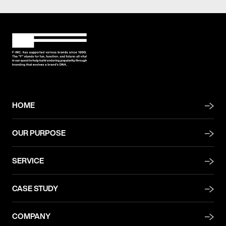
HOME
OUR PURPOSE
SERVICE
CASE STUDY
COMPANY