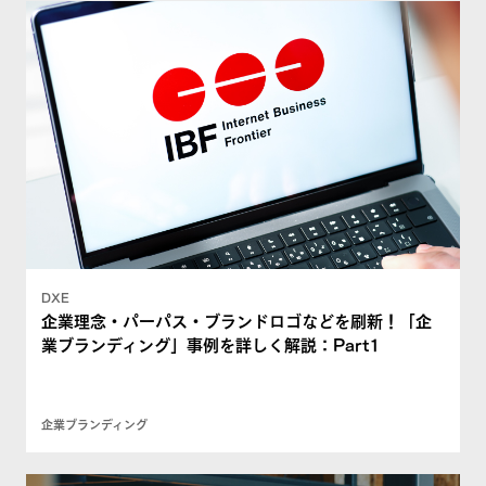
DXE
企業理念・パーパス・ブランドロゴなどを刷新！「企
業ブランディング」事例を詳しく解説：Part1
企業ブランディング