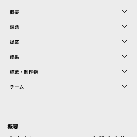
概要
課題
提案
成果
施策・制作物
チーム
概要