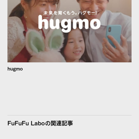
hugmo
FuFuFu Laboの関連記事