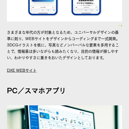
さまざまな年代の方が対象となるため、ユニバーサルデザインの基
準に則り、WEBサイトをデザインからコーディングまで一式開発。
3DCGイラストを核に、写真などノンバーバルな要素を多用するこ
とで、情報量は多いながらも読みたくなり、目的の情報が探しやす
い、わかりやすさに重きをおいたデザインとしております。
DXE WEBサイト
PC／スマホアプリ