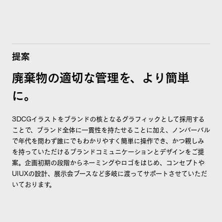
提案
廃棄物の適切な管理を、より簡単
に。
3DCGイラストをブランドの核となるグラフィックとして採用する
ことで、ブランド全体に一貫性を持たせることに加え、ノンバーバル
で年代を問わず誰にでもわかりやすく簡単に操作でき、かつ親しみ
を持っていただけるブランドコミュニケーションとデザインをご提
案。企画初期の段階からネーミングやロゴをはじめ、コンセプトや
UIUXの設計、展示会ブースなど多岐に渡ってサポートさせていただ
いております。