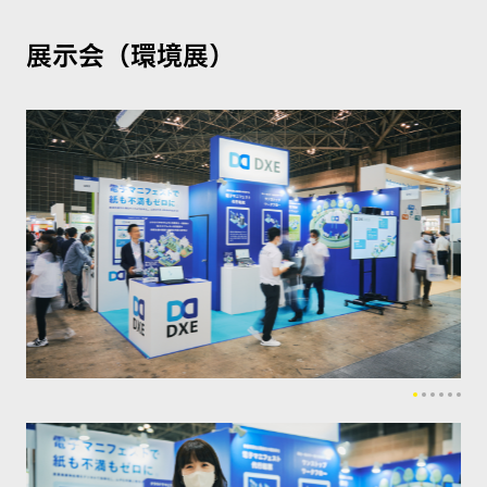
展示会（環境展）