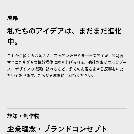
成果
私たちのアイデアは、まだまだ進化
中。
これから多くのお客さまに知っていただくサービスですが、公開後
すぐにさまざまな情報媒体に取り上げられる、他社さまが展示会ブー
スにデザインの視察に訪れるなど、多くのお客さまから反響をいた
だいております。さらなる展開にご期待ください。
施策・制作物
企業理念・ブランドコンセプト