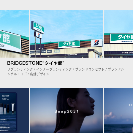
BRIDGESTONE“タイヤ館”
リブランディング / インナーブランディング / ブランドコンセプト / ブランドシ
ンボル・ロゴ / 店舗デザイン