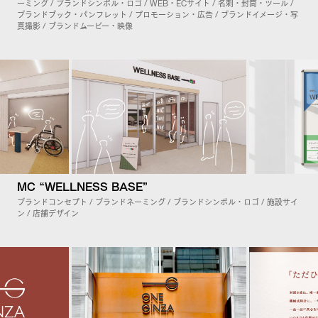
ーミング / ブランドシンボル・ロゴ / WEB・ECサイト / 名刺・封筒・ツール /
ブランドブック・パンフレット / プロモーション・広告 / ブランドイメージ・写
真撮影 / ブランドムービー・映像
MC “WELLNESS BASE”
ブランドコンセプト / ブランドネーミング / ブランドシンボル・ロゴ / 施設サイ
ン / 店舗デザイン