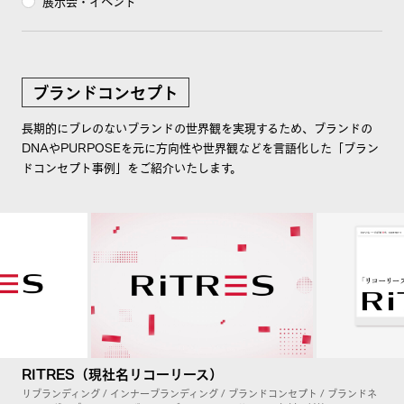
展示会・イベント
ブランドコンセプト
長期的にブレのないブランドの世界観を実現するため、ブランドの
DNAやPURPOSEを元に方向性や世界観などを言語化した「ブラン
ドコンセプト事例」をご紹介いたします。
RITRES（現社名リコーリース）
リブランディング / インナーブランディング / ブランドコンセプト / ブランドネ