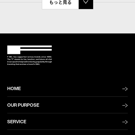
もっと見る
HOME
OUR PURPOSE
SERVICE