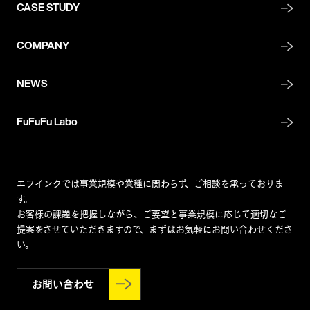
CASE STUDY
COMPANY
NEWS
FuFuFu Labo
エフインクでは事業規模や業種に関わらず、ご相談を承っておりま
す。
お客様の課題を把握しながら、ご要望と事業規模に応じて適切なご
提案をさせていただきますので、まずはお気軽にお問い合わせくださ
い。
お問い合わせ