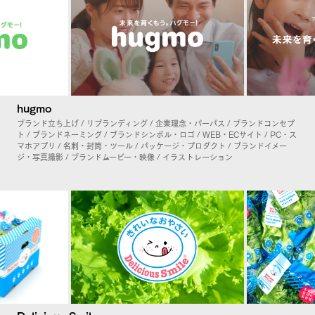
hugmo
ブランド立ち上げ / リブランディング / 企業理念・パーパス / ブランドコンセプ
ト / ブランドネーミング / ブランドシンボル・ロゴ / WEB・ECサイト / PC・ス
マホアプリ / 名刺・封筒・ツール / パッケージ・プロダクト / ブランドイメー
ジ・写真撮影 / ブランドムービー・映像 / イラストレーション