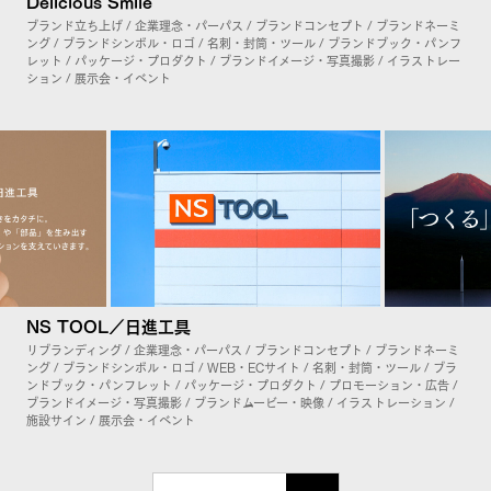
Delicious Smile
ブランド立ち上げ / 企業理念・パーパス / ブランドコンセプト / ブランドネーミ
ング / ブランドシンボル・ロゴ / 名刺・封筒・ツール / ブランドブック・パンフ
レット / パッケージ・プロダクト / ブランドイメージ・写真撮影 / イラストレー
ション / 展示会・イベント
NS TOOL／日進工具
リブランディング / 企業理念・パーパス / ブランドコンセプト / ブランドネーミ
ング / ブランドシンボル・ロゴ / WEB・ECサイト / 名刺・封筒・ツール / ブラ
ンドブック・パンフレット / パッケージ・プロダクト / プロモーション・広告 /
ブランドイメージ・写真撮影 / ブランドムービー・映像 / イラストレーション /
施設サイン / 展示会・イベント