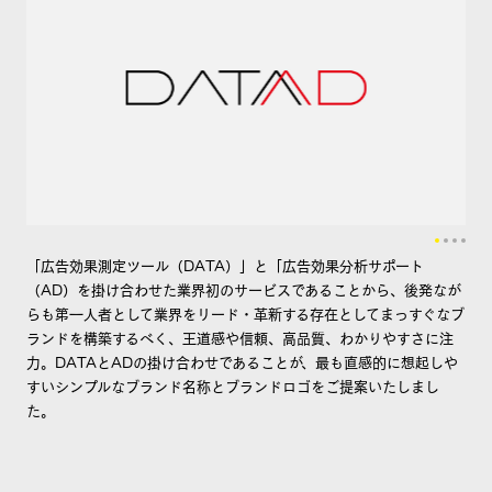
「広告効果測定ツール（DATA）」と「広告効果分析サポート
（AD）を掛け合わせた業界初のサービスであることから、後発なが
らも第一人者として業界をリード・革新する存在としてまっすぐなブ
ランドを構築するべく、王道感や信頼、高品質、わかりやすさに注
力。DATAとADの掛け合わせであることが、最も直感的に想起しや
すいシンプルなブランド名称とブランドロゴをご提案いたしまし
た。