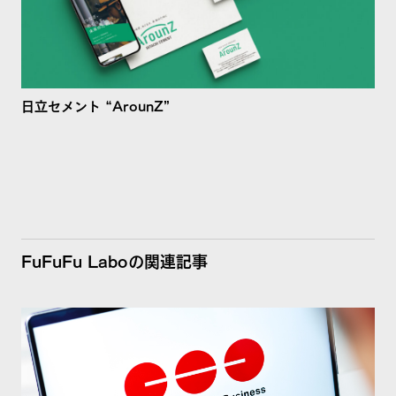
日立セメント “ArounZ”
FuFuFu Laboの関連記事