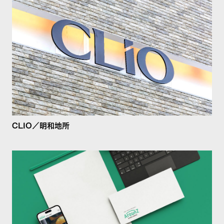
CLIO／明和地所