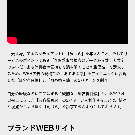
「受け身」であるクライアントに「気づき」を与えること、そしてサ
ービスのポイントである「さまざまな視点のデータから数字と数字
のあいだにある消費者の気持ちを読み解くことの重要性」を訴求す
るため、WEB広告の現場での「あるある話」をアイコニックに表現
した「経営者目線」と「お客様目線」の2パターンを制作。
自分の経験などに当てはまる主観的な「経営者目線」と、お客さま
の視点に立った「お客様目線」の2パターンを制作することで、様々
な視点からより深く「気づき」を訴求できるようにしております。
ブランドWEBサイト