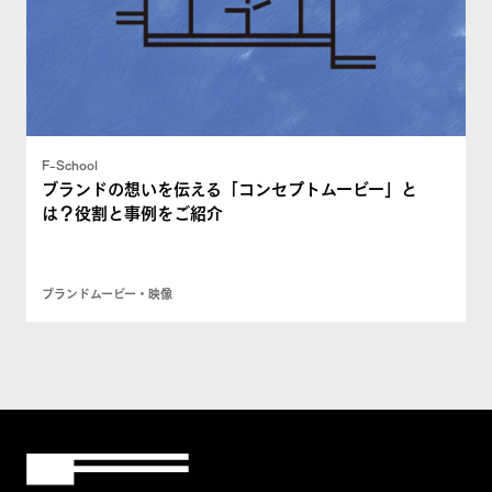
F-School
ブランドの想いを伝える「コンセプトムービー」と
は？役割と事例をご紹介
ブランドムービー・映像