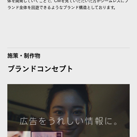
体を開発していくことで、CMを見ていただいた方がシームレスにブ
ランド全体を回遊できるようなブランド構造としております。
施策・制作物
ブランドコンセプト