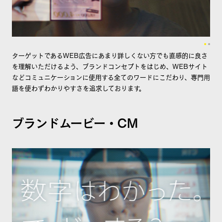
ターゲットであるWEB広告にあまり詳しくない方でも直感的に良さ
を理解いただけるよう、ブランドコンセプトをはじめ、WEBサイト
などコミュニケーションに使用する全てのワードにこだわり、専門用
語を使わずわかりやすさを追求しております。
ブランドムービー・CM