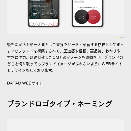
後発ながらも第一人者として業界をリード・革新する存在としてまっ
すぐなブランドを構築するべく、王道感や信頼、高品質、わかりや
すさに注力。別途制作したCMとのイメージを連動させ、ブランドの
どこを切り取ってもブランドイメージがぶれないようにWEBサイト
もデザインをしております。
DATAD WEBサイト
ブランドロゴタイプ・ネーミング