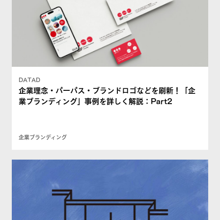
DATAD
企業理念・パーパス・ブランドロゴなどを刷新！「企
業ブランディング」事例を詳しく解説：Part2
企業ブランディング