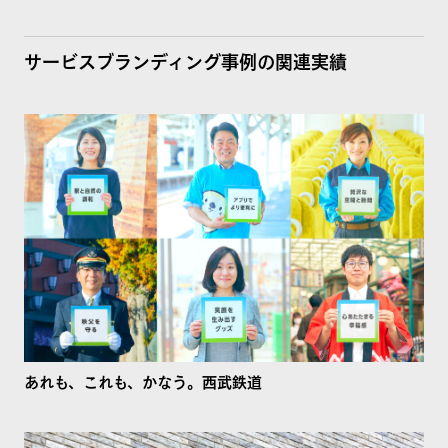
サービスブランディング事例の関連実績
あれも、これも、かなう。西武鉄道