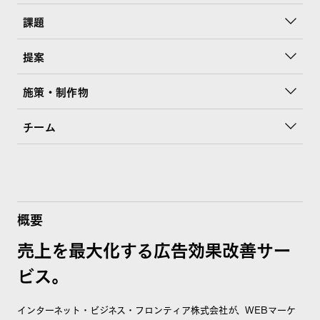
課題
提案
施策・制作物
チーム
概要
売上を最大化する広告効果改善サー
ビス。
インターネット・ビジネス・フロンティア株式会社が、WEBマーケ