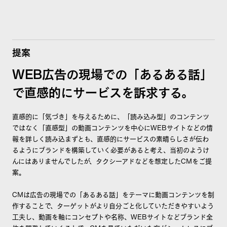
提案
WEB広告の現場での「あるある話」
で直感的にサービスを訴求する。
直感的に「気づき」を与えるために、「読み込み型」のコンテンツ
ではなく「直感型」の動画コンテンツを中心にWEBサイトなどの情
報を詳しく読み込まずとも、直感的にサービスの素晴らしさが伝わ
るようにブランドを構築していく必要があると考え、当初のようけ
んにはありませんでしたが、タクシーアドなどを想定したCMをご提
案。
CMは広告の現場での「あるある話」をテーマに動画コンテンツを制
作することで、ターゲットがより自分ごと化していただきやすいよう
工夫し、動画を軸にコンセプトや名称、WEBサイトなどブランド全