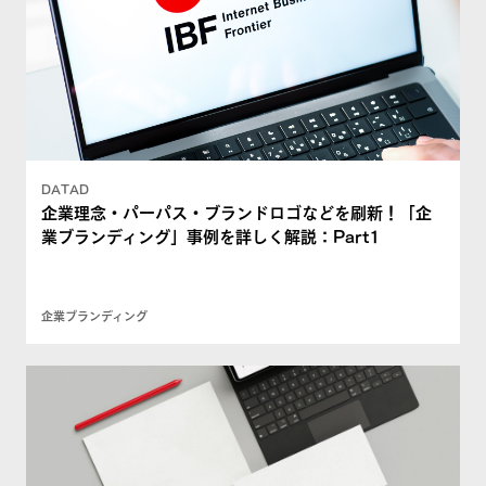
DATAD
企業理念・パーパス・ブランドロゴなどを刷新！「企
業ブランディング」事例を詳しく解説：Part1
企業ブランディング