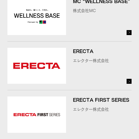
MC “WELLNESS BASE”
株式会社MC
ERECTA
エレクター株式会社
ERECTA FIRST SERIES
エレクター株式会社