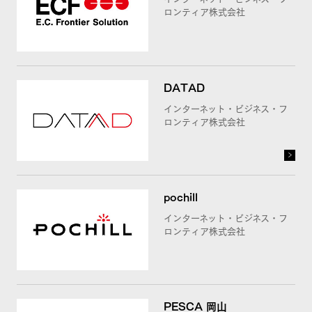
ロンティア株式会社
DATAD
インターネット・ビジネス・フ
ロンティア株式会社
pochill
インターネット・ビジネス・フ
ロンティア株式会社
PESCA 岡山