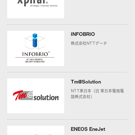
INFOBRIO
株式会社NTTデータ
Tm@Solution
NTT東日本（旧 東日本電信電
話株式会社）
ENEOS EneJet