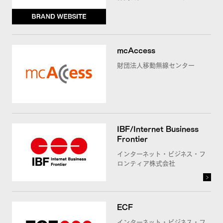
mcAccess
財団法人移動無線センター
IBF/Internet Business
Frontier
インターネット・ビジネス・フ
ロンティア株式会社
ECF
インターネット・ビジネス・フ