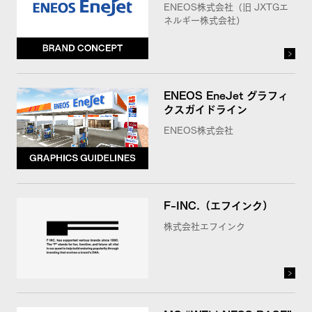
ENEOS株式会社（旧 JXTGエ
ネルギー株式会社）
ENEOS EneJet グラフィ
クスガイドライン
ENEOS株式会社
F-INC.（エフインク）
株式会社エフインク