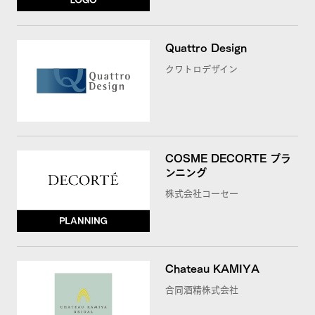
Quattro Design
クワトロデザイン
COSME DECORTE プラ
ンニング
株式会社コーセー
Chateau KAMIYA
合同酒精株式会社