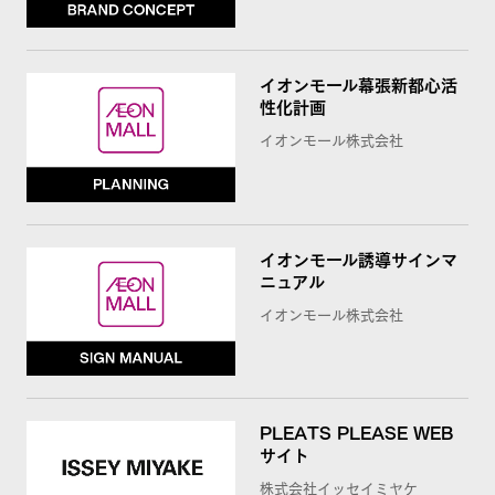
イオンモール幕張新都心活
性化計画
イオンモール株式会社
イオンモール誘導サインマ
ニュアル
イオンモール株式会社
PLEATS PLEASE WEB
サイト
株式会社イッセイミヤケ