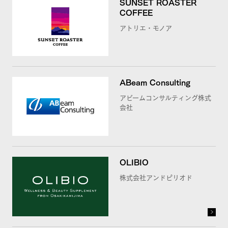
SUNSET ROASTER
COFFEE
アトリエ・モノア
ABeam Consulting
アビームコンサルティング株式
会社
OLIBIO
株式会社アンドピリオド