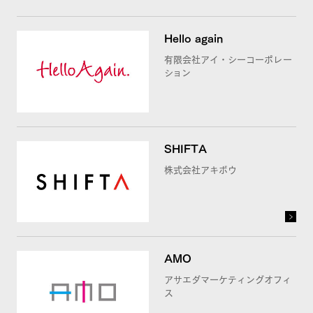
Hello again
FuFuFu Lab
有限会社アイ・シーコーポレー
ション
お問い合わせ
SHIFTA
株式会社アキボウ
AMO
アサエダマーケティングオフィ
ス