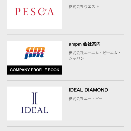
株式会社ウエスト
ampm 会社案内
株式会社エーエム・ピーエム・
ジャパン
IDEAL DIAMOND
株式会社エー・ピー