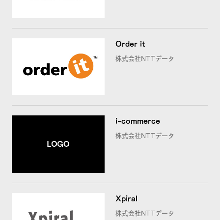
Order it
株式会社NTTデータ
i-commerce
株式会社NTTデータ
Xpiral
株式会社NTTデータ