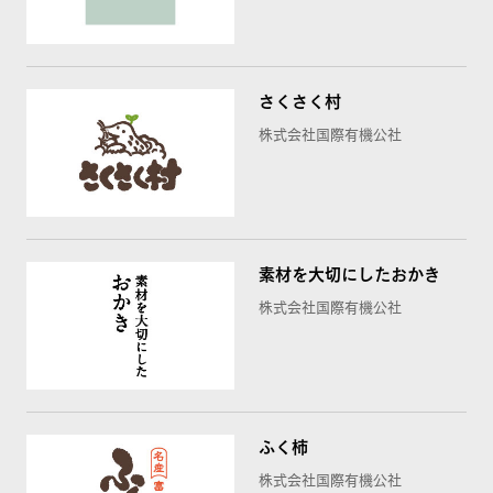
さくさく村
株式会社国際有機公社
素材を大切にしたおかき
株式会社国際有機公社
ふく柿
株式会社国際有機公社