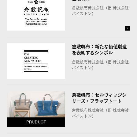
倉敷帆布株式会社（旧 株式会社
バイストン）
倉敷帆布：新たな価値創造
を表明するシンボル
倉敷帆布株式会社（旧 株式会社
バイストン）
倉敷帆布：セルヴィッジシ
リーズ・フラップトート
倉敷帆布株式会社（旧 株式会社
バイストン）