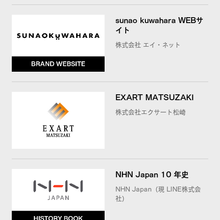
sunao kuwahara WEBサ
イト
株式会社 エイ・ネット
EXART MATSUZAKI
株式会社エクサート松崎
NHN Japan 10 年史
NHN Japan（現 LINE株式会
社）