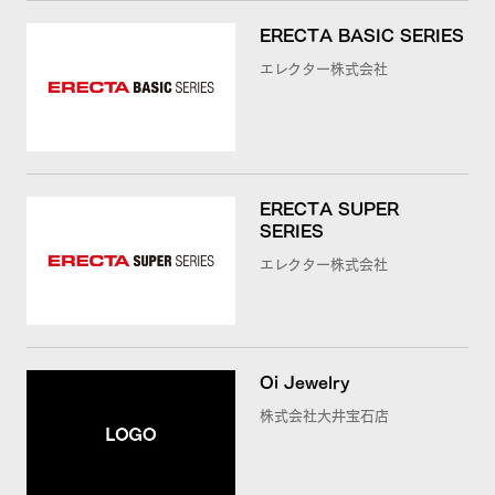
ERECTA BASIC SERIES
エレクター株式会社
ERECTA SUPER
SERIES
エレクター株式会社
Oi Jewelry
株式会社大井宝石店