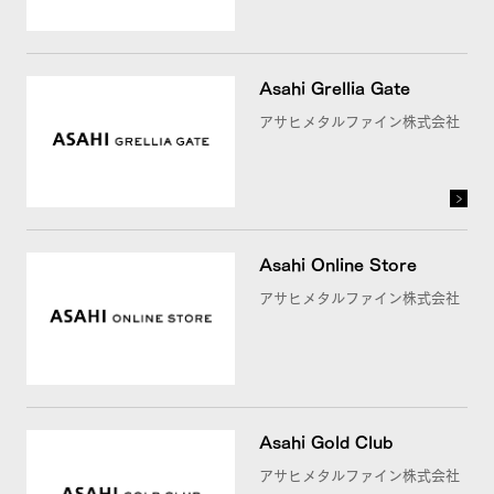
Asahi Grellia Gate
アサヒメタルファイン株式会社
Asahi Online Store
アサヒメタルファイン株式会社
Asahi Gold Club
アサヒメタルファイン株式会社