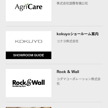
株式会社国際有機公社
kokuyoショールーム案内
コクヨ株式会社
Rock & Wall
コダマコーポレーション株式会
社