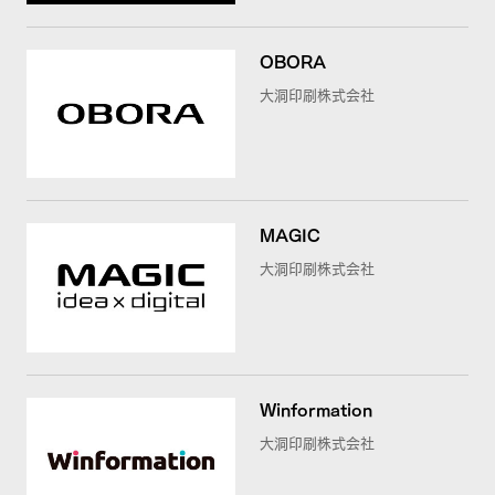
OBORA
大洞印刷株式会社
MAGIC
大洞印刷株式会社
Winformation
大洞印刷株式会社