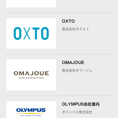
OXTO
株式会社オクスト
OMAJOUE
株式会社オマージュ
OLYMPUS会社案内
オリンパス株式会社