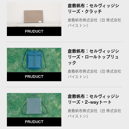
倉敷帆布：セルヴィッジシ
リーズ・クラッチ
倉敷帆布株式会社（旧 株式会社
バイストン）
倉敷帆布：セルヴィッジシ
リーズ・ロールトップリュ
ック
倉敷帆布株式会社（旧 株式会社
バイストン）
倉敷帆布：セルヴィッジシ
リーズ・2-wayトート
倉敷帆布株式会社（旧 株式会社
バイストン）