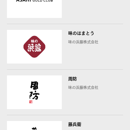
味のはまとう
味の浜藤株式会社
周防
味の浜藤株式会社
藤兵衞