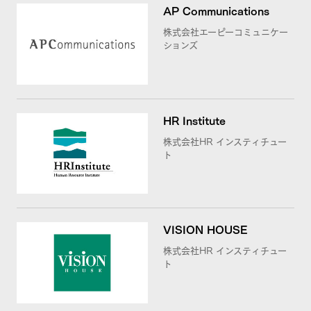
AP Communications
株式会社エーピーコミュニケー
ションズ
HR Institute
株式会社HR インスティチュー
ト
VISION HOUSE
株式会社HR インスティチュー
ト