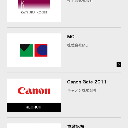
MC
株式会社MC
Canon Gate 2011
キャノン株式会社
倉敷帆布