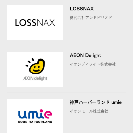
LOSSNAX
株式会社アンドピリオド
AEON Delight
イオンディライト株式会社
神戸ハーバーランド umie
イオンモール株式会社