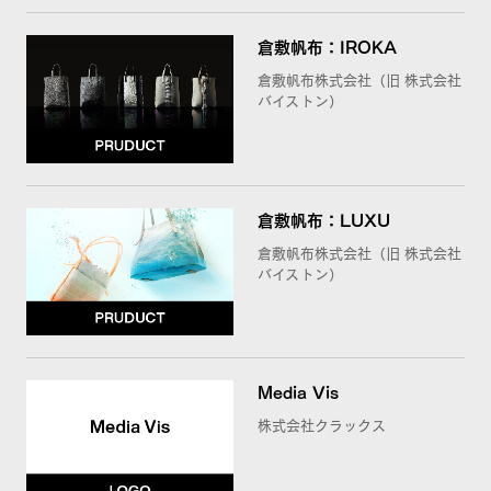
倉敷帆布：IROKA
倉敷帆布株式会社（旧 株式会社
バイストン）
倉敷帆布：LUXU
倉敷帆布株式会社（旧 株式会社
バイストン）
Media Vis
株式会社クラックス