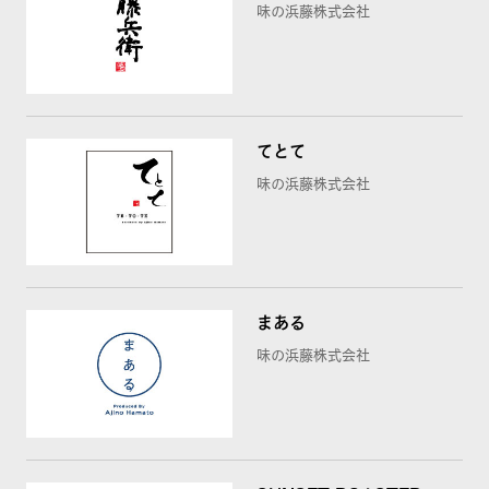
味の浜藤株式会社
てとて
味の浜藤株式会社
まある
味の浜藤株式会社