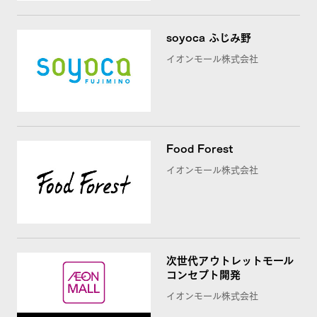
soyoca ふじみ野
イオンモール株式会社
Food Forest
イオンモール株式会社
次世代アウトレットモール
コンセプト開発
イオンモール株式会社