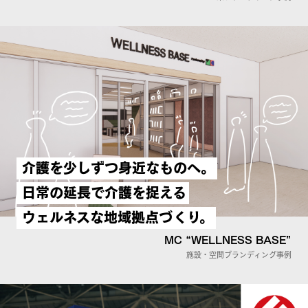
介護を少しずつ身近なものへ。
日常の延長で介護を捉える
ウェルネスな地域拠点づくり。
MC “WELLNESS BASE”
施設・空間ブランディング事例