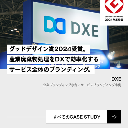
グッドデザイン賞2024受賞。
産業廃棄物処理をDXで効率化する
サービス全体のブランディング。
DXE
企業ブランディング事例 / サービスブランディング事例
すべてのCASE STUDY