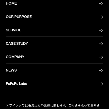
HOME
OUR PURPOSE
SERVICE
CASE STUDY
COMPANY
NEWS
FuFuFu Labo
エフインクでは事業規模や業種に関わらず、ご相談を承っておりま