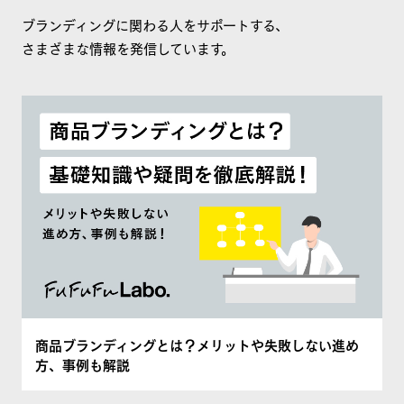
ブランディングに関わる人をサポートする、
さまざまな情報を発信しています。
商品ブランディングとは？メリットや失敗しない進め
方、事例も解説