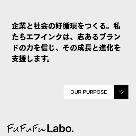
企業と社会の好循環をつくる。私
たちエフインクは、志あるブラン
ドの力を信じ、その成長と進化を
支援します。
OUR PURPOSE