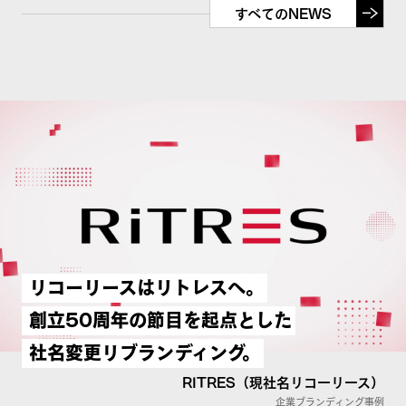
すべてのNEWS
リコーリースはリトレスへ。
創立50周年の節目を起点とした
社名変更リブランディング。
RITRES（現社名リコーリース）
企業ブランディング事例