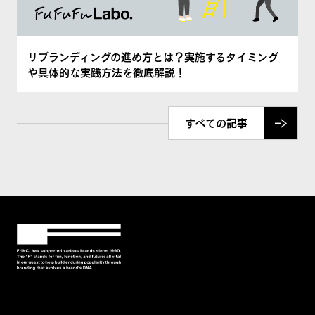
リブランディングの進め方とは？実施するタイミング
や具体的な実践方法を徹底解説！
すべての記事