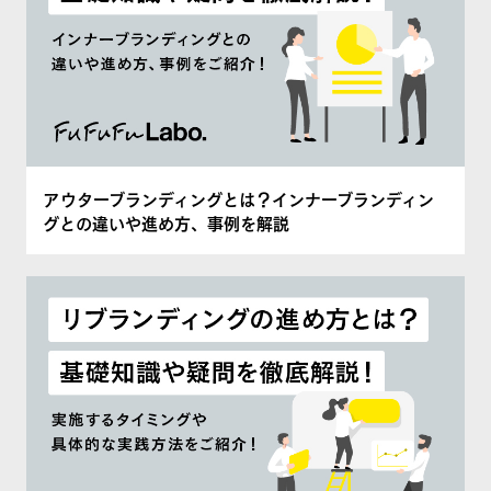
アウターブランディングとは？インナーブランディン
グとの違いや進め方、事例を解説