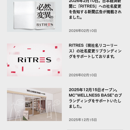
2026年2月10日。日本経済新
聞に「RITRES」への社名変更
を告知する新聞広告が掲載され
ました。
2026年02月10日
RITRES（現社名リコーリー
ス）の社名変更リブランディン
グをサポートしております。
2026年02月10日
2025年12月15日オープン。
MC“WELLNESS BASE”のブ
ランディングをサポートいたし
ました。
2025年12月15日