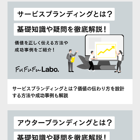
サービスブランディングとは？価値の伝わり方を設計
する方法や成功事例も解説